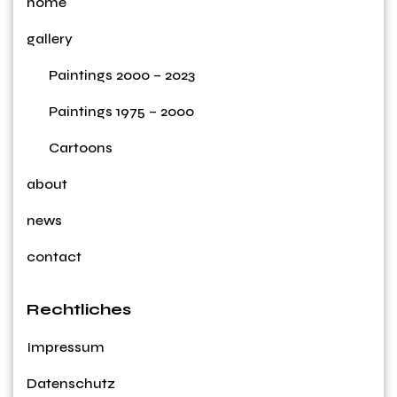
home
gallery
Paintings 2000 – 2023
Paintings 1975 – 2000
Cartoons
about
news
contact
Rechtliches
Impressum
Datenschutz