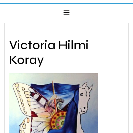
Victoria Hilmi
Koray