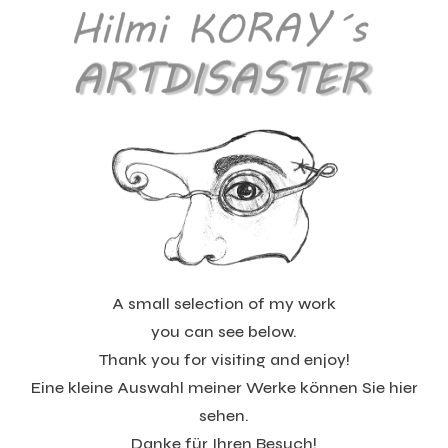
A small selection of my work
you can see below.
Thank you for visiting and enjoy!
Eine kleine Auswahl meiner Werke können Sie hier
sehen.
Danke für Ihren Besuch!