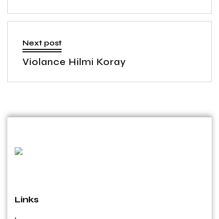
Next post
Violance Hilmi Koray
Links