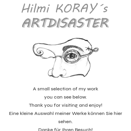
A small selection of my work
you can see below.
Thank you for visiting and enjoy!
Eine kleine Auswahl meiner Werke können Sie hier
sehen.
Danke für Ihren Besuch!