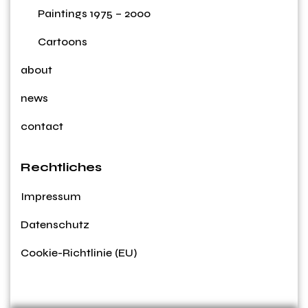
Paintings 1975 – 2000
Cartoons
about
news
contact
Rechtliches
Impressum
Datenschutz
Cookie-Richtlinie (EU)