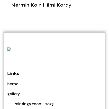
Nermin Köln Hilmi Koray
Links
home
gallery
Paintings 2000 – 2023