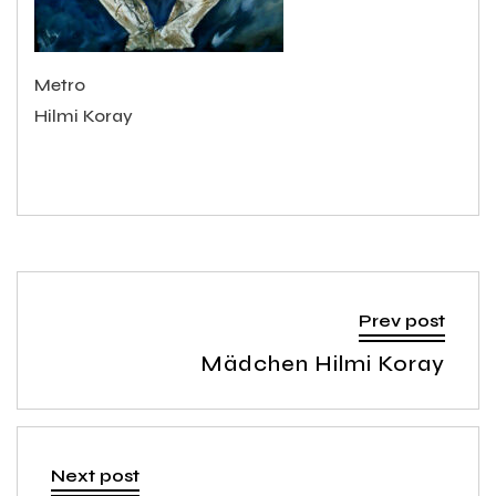
Metro
Hilmi Koray
Prev post
Mädchen Hilmi Koray
Next post