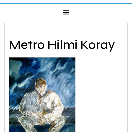
Metro Hilmi Koray