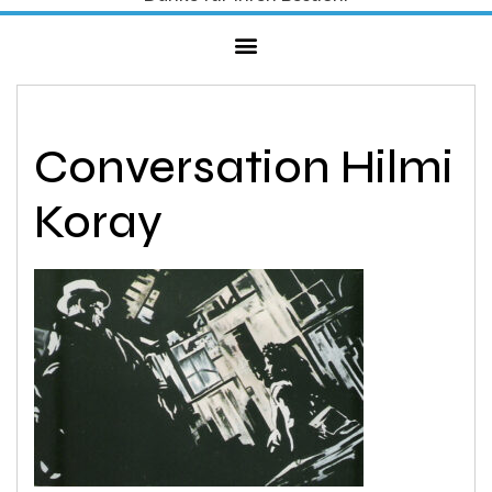
Conversation Hilmi
Koray