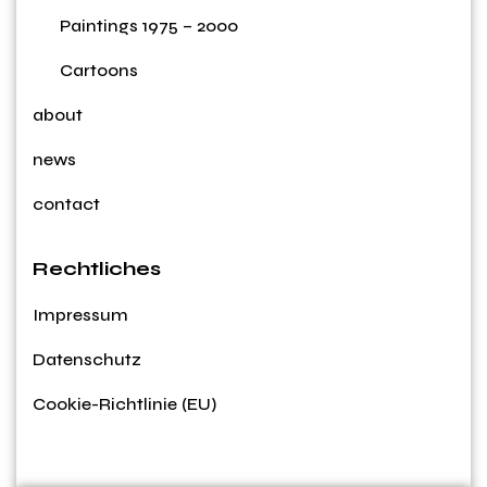
Paintings 1975 – 2000
Cartoons
about
news
contact
Rechtliches
Impressum
Datenschutz
Cookie-Richtlinie (EU)