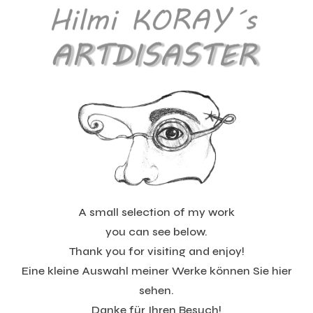
A small selection of my work
you can see below.
Thank you for visiting and enjoy!
Eine kleine Auswahl meiner Werke können Sie hier
sehen.
Danke für Ihren Besuch!