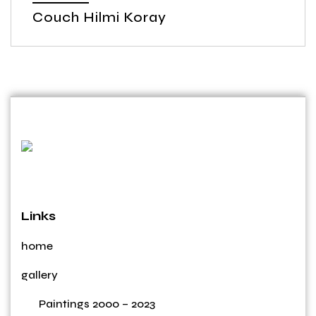
Couch Hilmi Koray
Links
home
gallery
Paintings 2000 – 2023