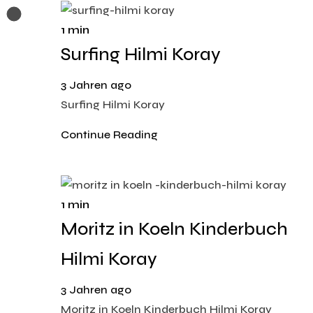
1 min
Surfing Hilmi Koray
3 Jahren ago
Surfing Hilmi Koray
Continue Reading
1 min
Moritz in Koeln Kinderbuch
Hilmi Koray
3 Jahren ago
Moritz in Koeln Kinderbuch Hilmi Koray