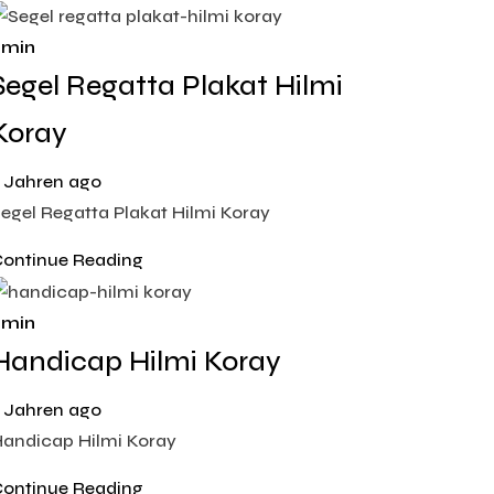
 min
Segel Regatta Plakat Hilmi
Koray
 Jahren ago
egel Regatta Plakat Hilmi Koray
ontinue Reading
 min
Handicap Hilmi Koray
 Jahren ago
andicap Hilmi Koray
ontinue Reading