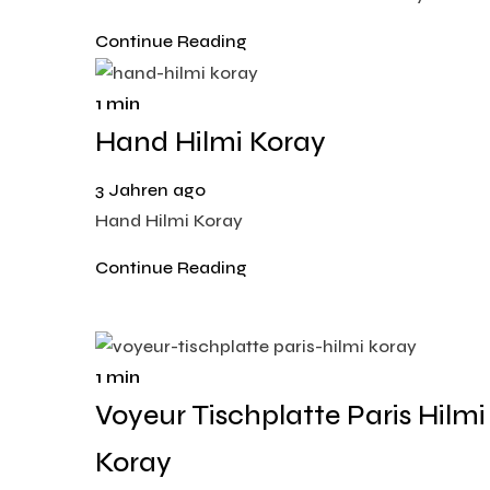
Continue Reading
1 min
Hand Hilmi Koray
3 Jahren ago
Hand Hilmi Koray
Continue Reading
1 min
Voyeur Tischplatte Paris Hilmi
Koray