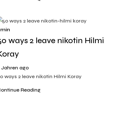
 min
50 ways 2 leave nikotin Hilmi
Koray
 Jahren ago
0 ways 2 leave nikotin Hilmi Koray
ontinue Reading